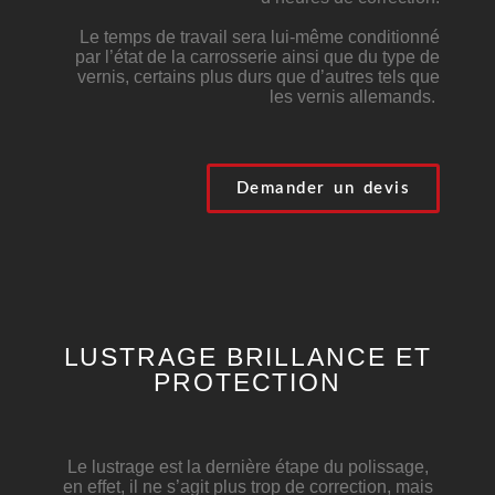
Le temps de travail sera lui-même conditionné
par l’état de la carrosserie ainsi que du type de
vernis, certains plus durs que d’autres tels que
les vernis allemands.
Demander un devis
LUSTRAGE BRILLANCE ET
PROTECTION
Le lustrage est la dernière étape du polissage,
en effet, il ne s’agit plus trop de correction, mais