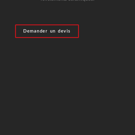
Demander un devis