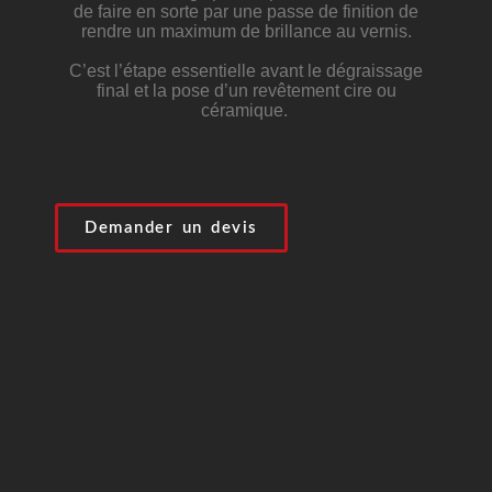
de faire en sorte par une passe de finition de
rendre un maximum de brillance au vernis.
C’est l’étape essentielle avant le dégraissage
final et la pose d’un revêtement cire ou
céramique.
Demander un devis