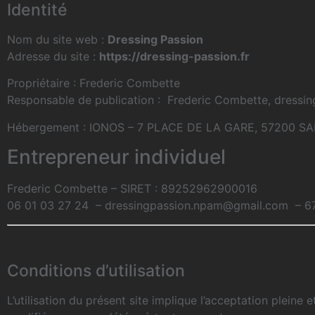
Identité
Nom du site web :
Dressing Passion
Adresse du site :
https://dressing-passion.fr
Propriétaire : Frederic Combette
Responsable de publication : Frederic Combette, dress
Hébergement : IONOS – 7 PLACE DE LA GARE, 57200 
Entrepreneur individuel
Frederic Combette – SIRET : 89252962900016
06 01 03 27 24 – dressingpassion.npam@gmail.com – 67, R
Conditions d’utilisation
L’utilisation du présent site implique l’acceptation pleine 