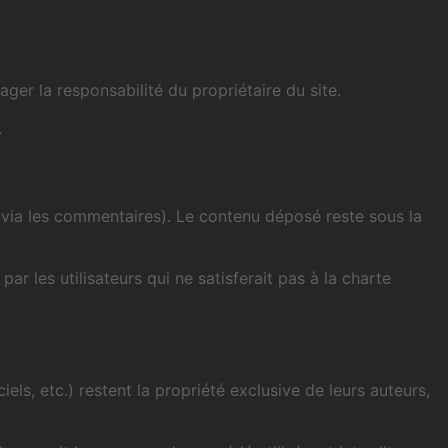
ger la responsabilité du propriétaire du site.
.
 via les commentaires). Le contenu déposé reste sous la
ar les utilisateurs qui ne satisferait pas à la charte
els, etc.) restent la propriété exclusive de leurs auteurs,